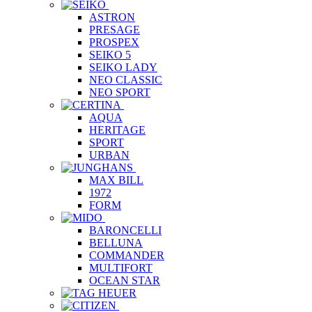
ASTRON
PRESAGE
PROSPEX
SEIKO 5
SEIKO LADY
NEO CLASSIC
NEO SPORT
AQUA
HERITAGE
SPORT
URBAN
MAX BILL
1972
FORM
BARONCELLI
BELLUNA
COMMANDER
MULTIFORT
OCEAN STAR