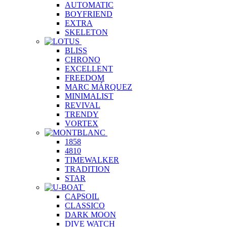
AUTOMATIC
BOYFRIEND
EXTRA
SKELETON
BLISS
CHRONO
EXCELLENT
FREEDOM
MARC MÁRQUEZ
MINIMALIST
REVIVAL
TRENDY
VORTEX
1858
4810
TIMEWALKER
TRADITION
STAR
CAPSOIL
CLASSICO
DARK MOON
DIVE WATCH