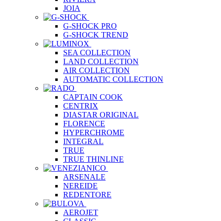
JOIA
G-SHOCK PRO
G-SHOCK TREND
SEA COLLECTION
LAND COLLECTION
AIR COLLECTION
AUTOMATIC COLLECTION
CAPTAIN COOK
CENTRIX
DIASTAR ORIGINAL
FLORENCE
HYPERCHROME
INTEGRAL
TRUE
TRUE THINLINE
ARSENALE
NEREIDE
REDENTORE
AEROJET