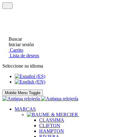
Buscar
Iniciar sesión
Carrito
Lista de deseos
Seleccione su idioma
Mobile Menu Toggle
MARCAS
CLASSIMA
CLIFTON
HAMPTON
RIVIERA