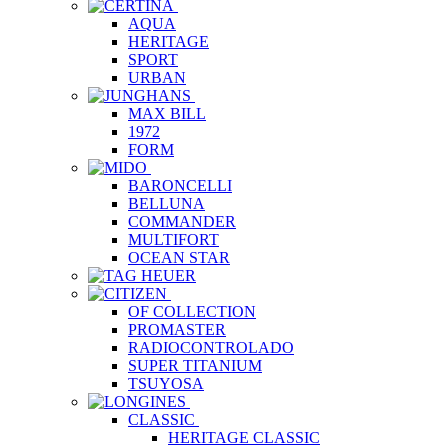
AQUA
HERITAGE
SPORT
URBAN
MAX BILL
1972
FORM
BARONCELLI
BELLUNA
COMMANDER
MULTIFORT
OCEAN STAR
OF COLLECTION
PROMASTER
RADIOCONTROLADO
SUPER TITANIUM
TSUYOSA
CLASSIC
HERITAGE CLASSIC