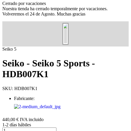
Cerrado por vacaciones
Nuestra tienda ha cerrado temporalmente por vacaciones.
Volveremos el 24 de Agosto. Muchas gracias
Image cannot be loaded
Seiko 5
Seiko - Seiko 5 Sports -
HDB007K1
SKU:
HDB007K1
Fabricante:
440,00 €
IVA incluido
1-2 días hábiles