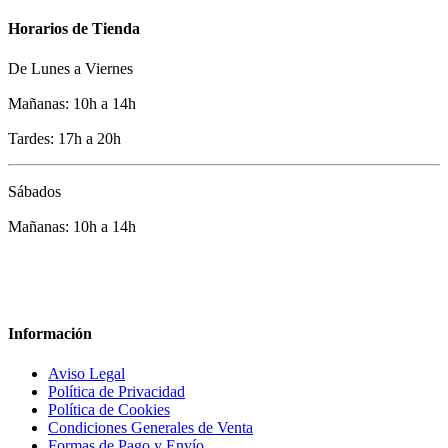
Horarios de Tienda
De Lunes a Viernes
Mañanas: 10h a 14h
Tardes: 17h a 20h
Sábados
Mañanas: 10h a 14h
Información
Aviso Legal
Política de Privacidad
Política de Cookies
Condiciones Generales de Venta
Formas de Pago y Envío