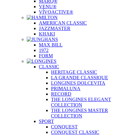
MARQ®
VENU®
VÍVOACTIVE®
AMERICAN CLASSIC
JAZZMASTER
KHAKI
MAX BILL
1972
FORM
CLASSIC
HERITAGE CLASSIC
LA GRANDE CLASSIQUE
LONGINES DOLCEVITA
PRIMALUNA
RECORD
THE LONGINES ELEGANT
COLLECTION
THE LONGINES MASTER
COLLECTION
SPORT
CONQUEST
CONQUEST CLASSIC