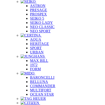
ASTRON
PRESAGE
PROSPEX
SEIKO 5
SEIKO LADY
NEO CLASSIC
NEO SPORT
AQUA
HERITAGE
SPORT
URBAN
MAX BILL
1972
FORM
BARONCELLI
BELLUNA
COMMANDER
MULTIFORT
OCEAN STAR