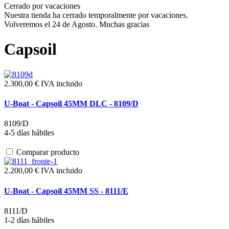
Cerrado por vacaciones
Nuestra tienda ha cerrado temporalmente por vacaciones.
Volveremos el 24 de Agosto. Muchas gracias
Capsoil
2.300,00 €
IVA incluido
U-Boat - Capsoil 45MM DLC - 8109/D
8109/D
4-5 días hábiles
Comparar producto
2.200,00 €
IVA incluido
U-Boat - Capsoil 45MM SS - 8111/E
8111/D
1-2 días hábiles