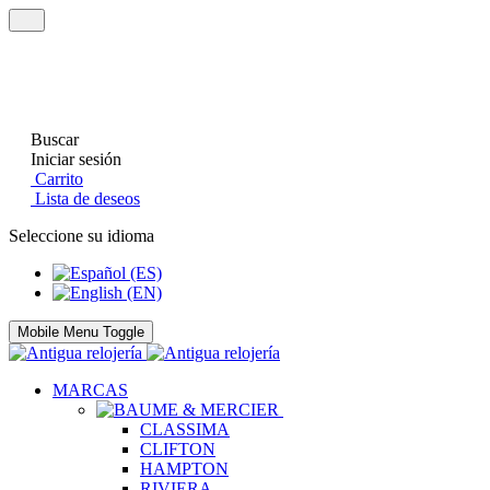
Buscar
Iniciar sesión
Carrito
Lista de deseos
Seleccione su idioma
Mobile Menu Toggle
MARCAS
CLASSIMA
CLIFTON
HAMPTON
RIVIERA