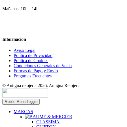
Mañanas: 10h a 14h
Información
Aviso Legal
Política de Privacidad
Política de Cookies
Condiciones Generales de Venta
Formas de Pago y Envío
Preguntas Frecuentes
© Antigua relojería 2026. Antigua Relojería
Mobile Menu Toggle
MARCAS
CLASSIMA
CLIFTON