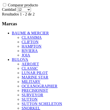
Comparar producto
Cantidad
Resultados 1 - 2 de 2
Marcas
BAUME & MERCIER
CLASSIMA
CLIFTON
HAMPTON
RIVIERA
JOIA
BULOVA
AEROJET
CLASSIC
LUNAR PILOT
MARINE STAR
MILITARY
OCEANOGRAPHER
PRECISIONIST
SURVEYOR
SUTTON
SUTTON SCHELETON
SNORKEL