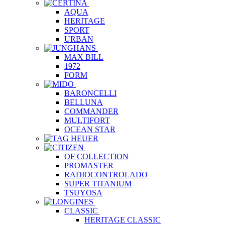
AQUA
HERITAGE
SPORT
URBAN
MAX BILL
1972
FORM
BARONCELLI
BELLUNA
COMMANDER
MULTIFORT
OCEAN STAR
OF COLLECTION
PROMASTER
RADIOCONTROLADO
SUPER TITANIUM
TSUYOSA
CLASSIC
HERITAGE CLASSIC