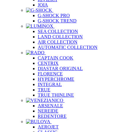
JOIA
G-SHOCK PRO
G-SHOCK TREND
SEA COLLECTION
LAND COLLECTION
AIR COLLECTION
AUTOMATIC COLLECTION
CAPTAIN COOK
CENTRIX
DIASTAR ORIGINAL
FLORENCE
HYPERCHROME
INTEGRAL
TRUE
TRUE THINLINE
ARSENALE
NEREIDE
REDENTORE
AEROJET