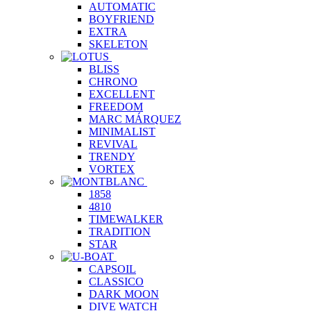
AUTOMATIC
BOYFRIEND
EXTRA
SKELETON
BLISS
CHRONO
EXCELLENT
FREEDOM
MARC MÁRQUEZ
MINIMALIST
REVIVAL
TRENDY
VORTEX
1858
4810
TIMEWALKER
TRADITION
STAR
CAPSOIL
CLASSICO
DARK MOON
DIVE WATCH