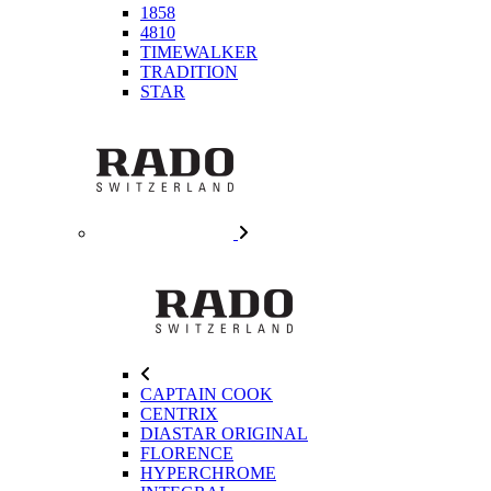
1858
4810
TIMEWALKER
TRADITION
STAR
CAPTAIN COOK
CENTRIX
DIASTAR ORIGINAL
FLORENCE
HYPERCHROME