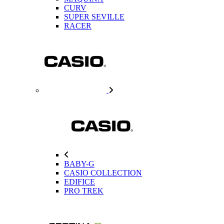
CURV
SUPER SEVILLE
RACER
BABY-G
CASIO COLLECTION
EDIFICE
PRO TREK