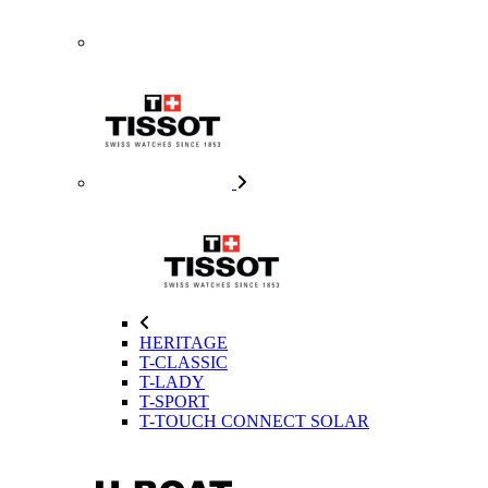
HERITAGE
T-CLASSIC
T-LADY
T-SPORT
T-TOUCH CONNECT SOLAR