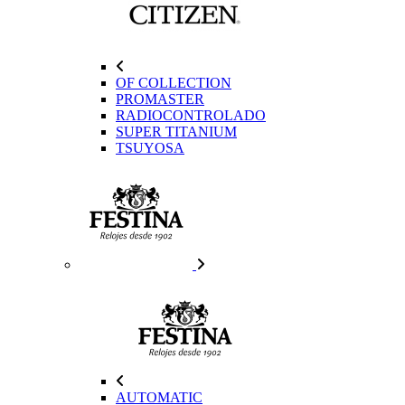
OF COLLECTION
PROMASTER
RADIOCONTROLADO
SUPER TITANIUM
TSUYOSA
AUTOMATIC