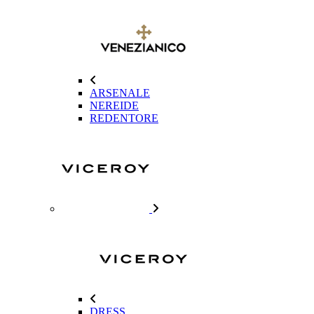
ARSENALE
NEREIDE
REDENTORE
DRESS