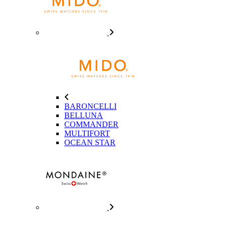
BARONCELLI
BELLUNA
COMMANDER
MULTIFORT
OCEAN STAR