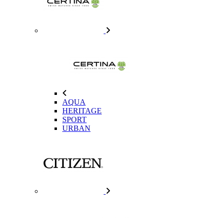
AQUA
HERITAGE
SPORT
URBAN