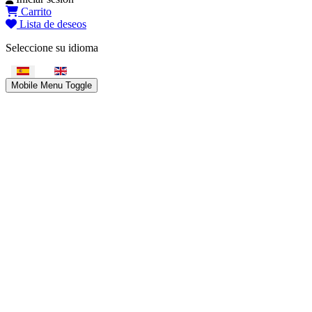
Carrito
Lista de deseos
Seleccione su idioma
Mobile Menu Toggle