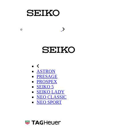
ASTRON
PRESAGE
PROSPEX
SEIKO 5
SEIKO LADY
NEO CLASSIC
NEO SPORT