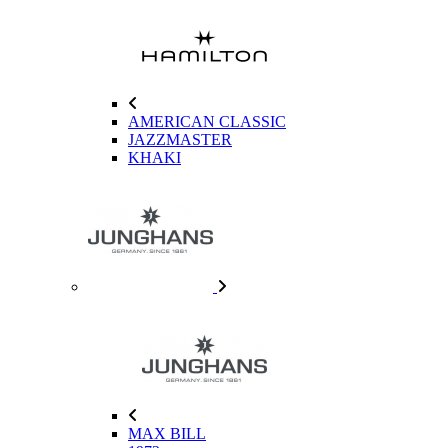
AMERICAN CLASSIC
JAZZMASTER
KHAKI
MAX BILL