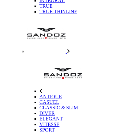
INTEGRAL
TRUE
TRUE THINLINE
ANTIQUE
CASUEL
CLASSIC & SLIM
DIVER
ELEGANT
VITESSE
SPORT