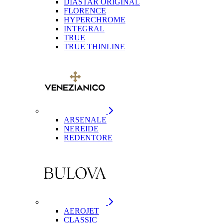
DIASTAR ORIGINAL
FLORENCE
HYPERCHROME
INTEGRAL
TRUE
TRUE THINLINE
ARSENALE
NEREIDE
REDENTORE
AEROJET
CLASSIC