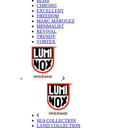
BLISS
CHRONO
EXCELLENT
FREEDOM
MARC MÁRQUEZ
MINIMALIST
REVIVAL
TRENDY
VORTEX
SEA COLLECTION
LAND COLLECTION