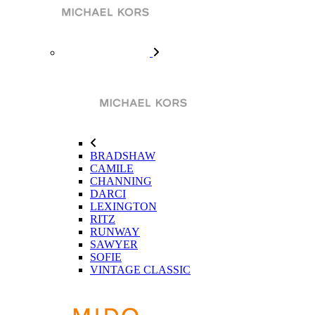
BRADSHAW
CAMILE
CHANNING
DARCI
LEXINGTON
RITZ
RUNWAY
SAWYER
SOFIE
VINTAGE CLASSIC