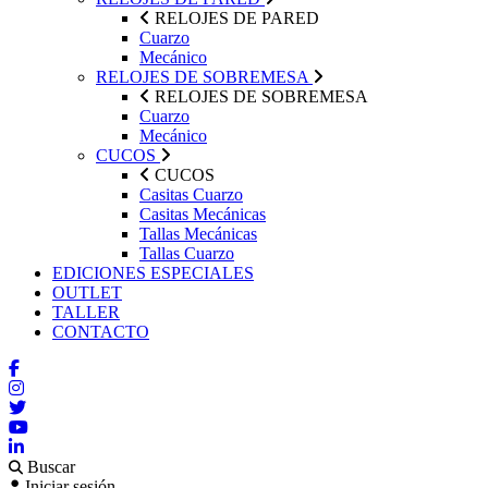
RELOJES DE PARED
Cuarzo
Mecánico
RELOJES DE SOBREMESA
RELOJES DE SOBREMESA
Cuarzo
Mecánico
CUCOS
CUCOS
Casitas Cuarzo
Casitas Mecánicas
Tallas Mecánicas
Tallas Cuarzo
EDICIONES ESPECIALES
OUTLET
TALLER
CONTACTO
Buscar
Iniciar sesión