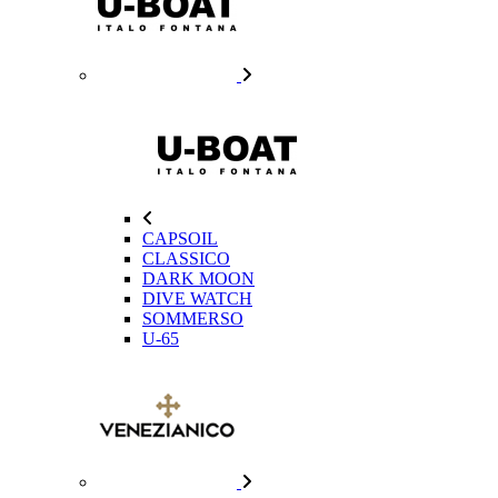
CAPSOIL
CLASSICO
DARK MOON
DIVE WATCH
SOMMERSO
U-65