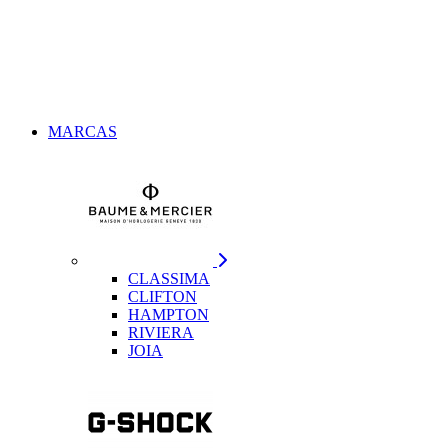
MARCAS
CLASSIMA
CLIFTON
HAMPTON
RIVIERA
JOIA