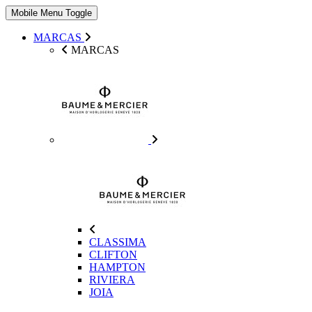
Mobile Menu Toggle
MARCAS
MARCAS
CLASSIMA
CLIFTON
HAMPTON
RIVIERA
JOIA