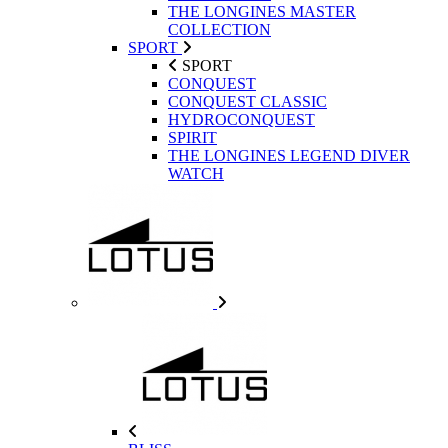
THE LONGINES MASTER
COLLECTION
SPORT
SPORT
CONQUEST
CONQUEST CLASSIC
HYDROCONQUEST
SPIRIT
THE LONGINES LEGEND DIVER
WATCH