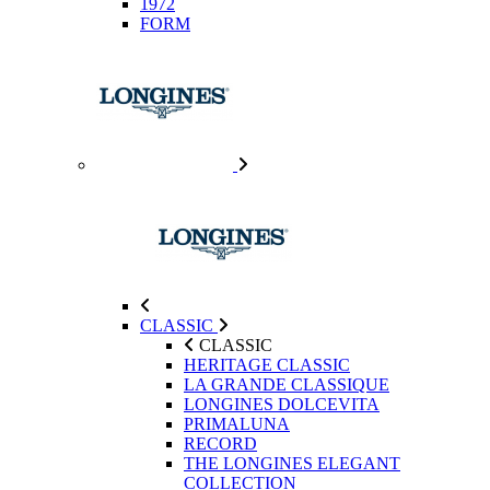
1972
FORM
CLASSIC
CLASSIC
HERITAGE CLASSIC
LA GRANDE CLASSIQUE
LONGINES DOLCEVITA
PRIMALUNA
RECORD
THE LONGINES ELEGANT
COLLECTION