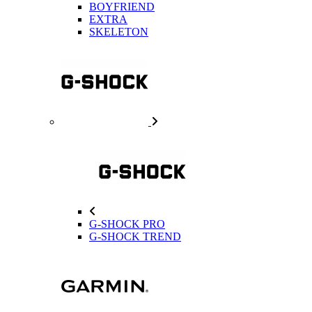
BOYFRIEND
EXTRA
SKELETON
G-SHOCK PRO
G-SHOCK TREND