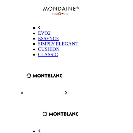
EVO2
ESSENCE
SIMPLY ELEGANT
CUSHION
CLASSIC