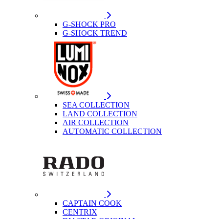
G-SHOCK PRO
G-SHOCK TREND
SEA COLLECTION
LAND COLLECTION
AIR COLLECTION
AUTOMATIC COLLECTION
CAPTAIN COOK
CENTRIX